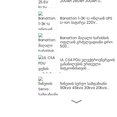
200AH 280AH 300AH Li...
Banatton 1~3K-Li ონლაინ UPS
Li-ion ბატარეა 220V...
Banatton მაღალი ხარისხის
ოფლაინ გრძელვადიანი დრო
500...
UL CSA PDU ელექტროენერგიის
განაწილების ერთეული
ბიტკოინისთვის ...
ჩინეთის სერვო სამფაზიანი
90kva 45kva 30kva 20kva...
ჩინეთის სერვო ტიპი
ერთფაზიანი 15kva 20kva
30kva...