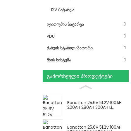
12V ბატარეა
ლითიუმის ბატარეა
PDU
ძაბვის სტაბილიზატორი
მზის სისტემა
გამორჩეული პროდუქტები
Banatton 25.6V 51.2V 100AH ​​
200AH 280AH 300AH Li...
Banatton 25.6V 51.2V 100AH ​​