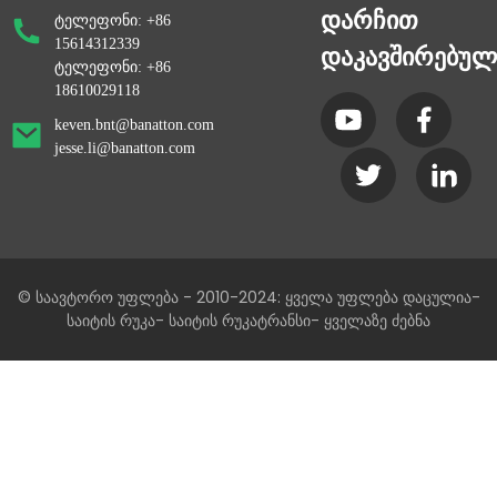
დარჩით
ტელეფონი: +86
15614312339
დაკავშირებულ
ტელეფონი: +86
18610029118
keven.bnt@banatton.com
jesse.li@banatton.com
© საავტორო უფლება - 2010-2024: ყველა უფლება დაცულია
-
საიტის რუკა
- საიტის რუკატრანსი
- ყველაზე ძებნა